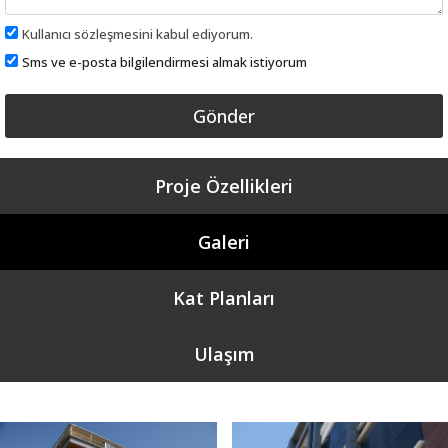
Kullanıcı sözleşmesini kabul ediyorum.
Sms ve e-posta bilgilendirmesi almak istiyorum
Proje Özellikleri
Galeri
Kat Planları
Ulaşım